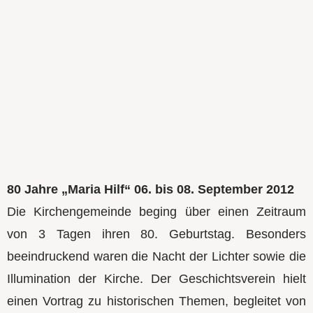
80 Jahre „Maria Hilf“ 06. bis 08. September 2012
Die Kirchengemeinde beging über einen Zeitraum
von 3 Tagen ihren 80. Geburtstag. Besonders
beeindruckend waren die Nacht der Lichter sowie die
Illumination der Kirche. Der Geschichtsverein hielt
einen Vortrag zu historischen Themen, begleitet von