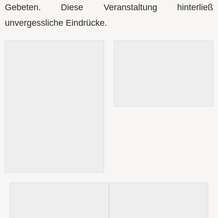
Gebeten. Diese Veranstaltung hinterließ
unvergessliche Eindrücke.