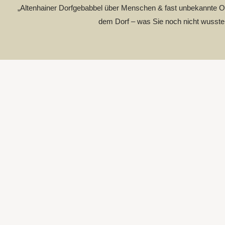
„Altenhainer Dorfgebabbel über Menschen & fast unbekannte Or
dem Dorf – was Sie noch nicht wusste