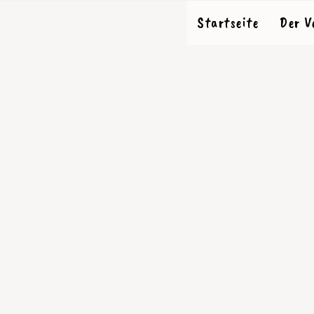
Startseite
Der V