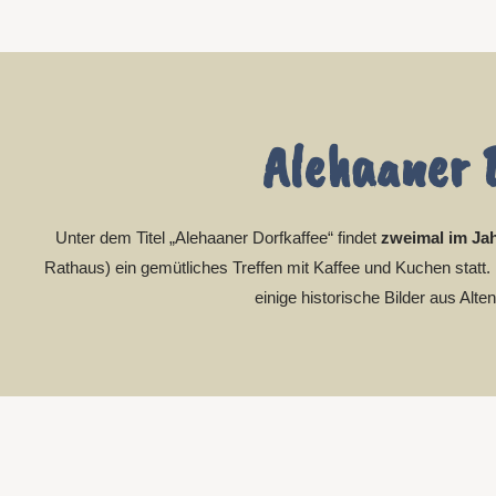
Alehaaner 
Unter dem Titel „Alehaaner Dorfkaffee“ findet
zweimal im Ja
Rathaus) ein gemütliches Treffen mit Kaffee und Kuchen statt
einige historische Bilder aus Al