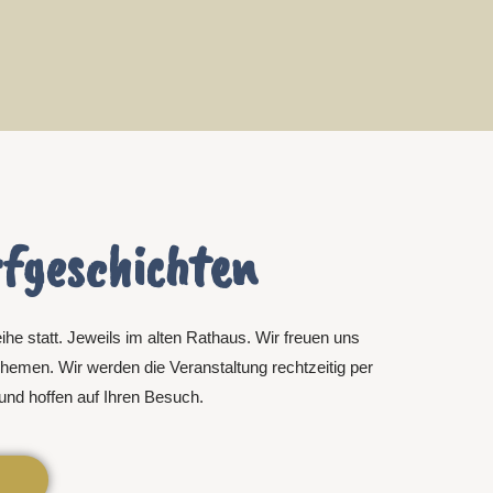
fgeschichten
eihe
statt. Jeweils im alten Rathaus. Wir freuen uns
 Themen. Wir werden
die Veranstaltung
rechtzeitig per
nd hoffen auf Ihren Besuch.