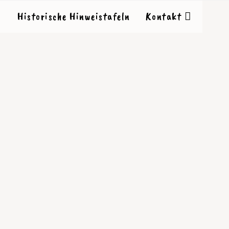
Historische Hinweistafeln
Kontakt