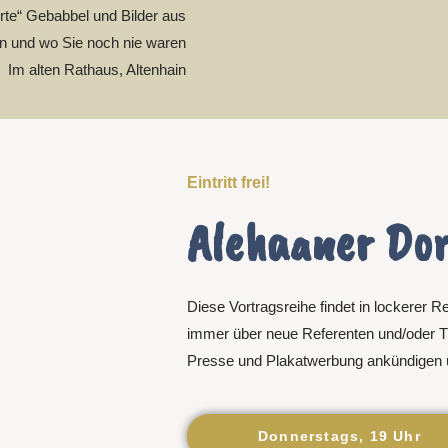
te“ Gebabbel und Bilder aus
n und wo Sie noch nie waren
Im alten Rathaus, Altenhain
Eintritt frei!
Alehaaner Dor
Diese Vortragsreihe findet in lockerer R
immer über neue Referenten und/oder
Presse und Plakatwerbung ankündigen u
Donnerstags, 19 Uhr