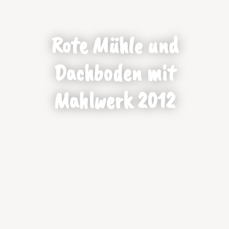
Rote Mühle und
Dachboden mit
Mahlwerk 2012