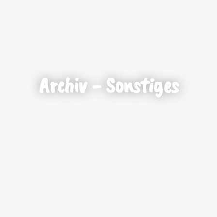
Archiv - Sonstiges